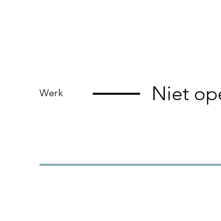
Niet op
Werk