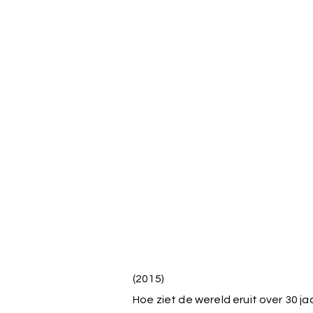
(2015)
Hoe ziet de wereld eruit over 30 