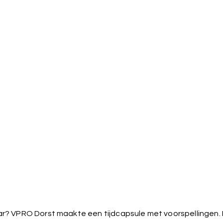
jaar? VPRO Dorst maakte een tijdcapsule met voorspellingen.