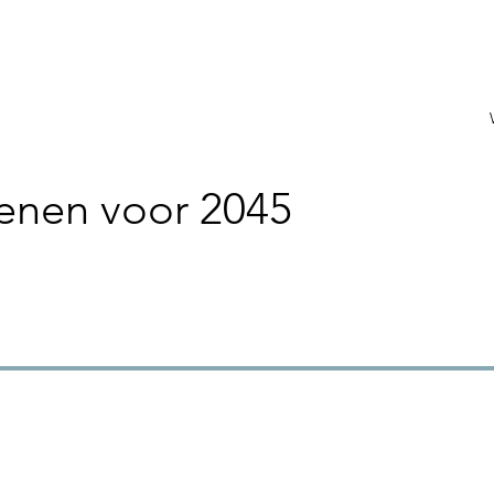
enen voor 2045