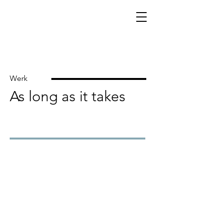
Werk
As long as it takes